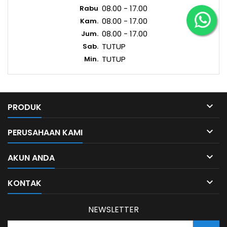
08.00 - 17.00
Rabu
08.00 - 17.00
Kam.
08.00 - 17.00
Jum.
TUTUP
Sab.
TUTUP
Min.

PRODUK

PERUSAHAAN KAMI

AKUN ANDA

KONTAK
NEWSLETTER